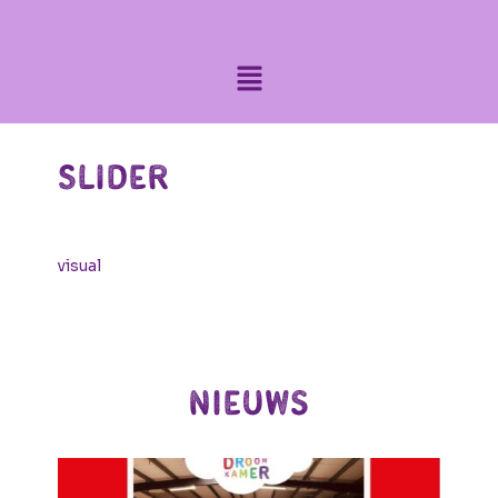
Slider
visual
Nieuws