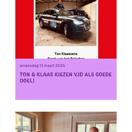
woensdag 13 maart 2024
Ton & Klaas kiezen VJD als goede
doel!