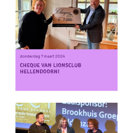
donderdag 7 maart 2024
Cheque van Lionsclub
Hellendoorn!