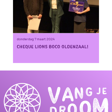
donderdag 7 maart 2024
Cheque Lions BOCO Oldenzaal!